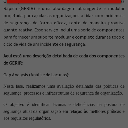
O serviço de Gestão Especializada de Resposta a Incidentes
Rápida (GERIR) é uma abordagem abrangente e modular
projetada para ajudar as organizações a lidar com incidentes
de segurança de forma eficaz, tanto de maneira proativa
quanto reativa. Esse serviço inclui uma série de componentes
para fornecer um suporte modular e completo durante todo o
ciclo de vida de um incidente de segurança.
Aqui está uma descrição detalhada de cada dos componentes
do GERIR:
Gap Analysis (Análise de Lacunas):
Nesta fase, realizamos uma avaliação detalhada das políticas de
segurança, processos e infraestrutura de segurança da organização.
O objetivo é identificar lacunas e deficiências na postura de
segurança atual da organização em relação às melhores práticas e
aos requisitos regulatórios.