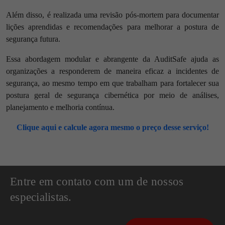
Além disso, é realizada uma revisão pós-mortem para documentar
lições aprendidas e recomendações para melhorar a postura de
segurança futura.
Essa abordagem modular e abrangente da AuditSafe ajuda as
organizações a responderem de maneira eficaz a incidentes de
segurança, ao mesmo tempo em que trabalham para fortalecer sua
postura geral de segurança cibernética por meio de análises,
planejamento e melhoria contínua.
Clique aqui e calcule agora mesmo o preço desse serviço!
Entre em contato com um de nossos
especialistas.