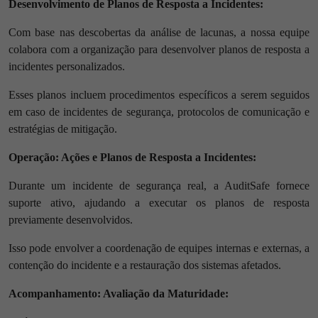
Desenvolvimento de Planos de Resposta a Incidentes:
Com base nas descobertas da análise de lacunas, a nossa equipe
colabora com a organização para desenvolver planos de resposta a
incidentes personalizados.
Esses planos incluem procedimentos específicos a serem seguidos
em caso de incidentes de segurança, protocolos de comunicação e
estratégias de mitigação.
Operação: Ações e Planos de Resposta a Incidentes:
Durante um incidente de segurança real, a AuditSafe fornece
suporte ativo, ajudando a executar os planos de resposta
previamente desenvolvidos.
Isso pode envolver a coordenação de equipes internas e externas, a
contenção do incidente e a restauração dos sistemas afetados.
Acompanhamento: Avaliação da Maturidade: