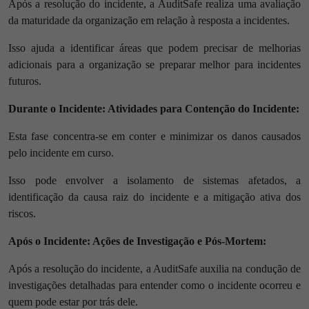
Após a resolução do incidente, a AuditSafe realiza uma avaliação
da maturidade da organização em relação à resposta a incidentes.
Isso ajuda a identificar áreas que podem precisar de melhorias
adicionais para a organização se preparar melhor para incidentes
futuros.
Durante o Incidente: Atividades para Contenção do Incidente:
Esta fase concentra-se em conter e minimizar os danos causados
pelo incidente em curso.
Isso pode envolver a isolamento de sistemas afetados, a
identificação da causa raiz do incidente e a mitigação ativa dos
riscos.
Após o Incidente: Ações de Investigação e Pós-Mortem:
Após a resolução do incidente, a AuditSafe auxilia na condução de
investigações detalhadas para entender como o incidente ocorreu e
quem pode estar por trás dele.