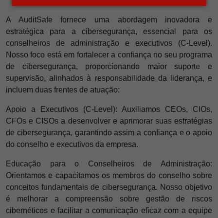
A AuditSafe fornece uma abordagem inovadora e
estratégica para a cibersegurança, essencial para os
conselheiros de administração e executivos (C-Level).
Nosso foco está em fortalecer a confiança no seu programa
de cibersegurança, proporcionando maior suporte e
supervisão, alinhados à responsabilidade da liderança, e
incluem duas frentes de atuação:
Apoio a Executivos (C-Level): Auxiliamos CEOs, CIOs,
CFOs e CISOs a desenvolver e aprimorar suas estratégias
de cibersegurança, garantindo assim a confiança e o apoio
do conselho e executivos da empresa.
Educação para o Conselheiros de Administração:
Orientamos e capacitamos os membros do conselho sobre
conceitos fundamentais de cibersegurança. Nosso objetivo
é melhorar a compreensão sobre gestão de riscos
cibernéticos e facilitar a comunicação eficaz com a equipe