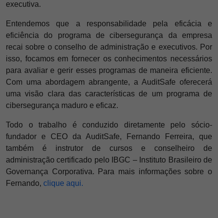
executiva.
Entendemos que a responsabilidade pela eficácia e
eficiência do programa de cibersegurança da empresa
recai sobre o conselho de administração e executivos. Por
isso, focamos em fornecer os conhecimentos necessários
para avaliar e gerir esses programas de maneira eficiente.
Com uma abordagem abrangente, a AuditSafe oferecerá
uma visão clara das características de um programa de
cibersegurança maduro e eficaz.
Todo o trabalho é conduzido diretamente pelo sócio-
fundador e CEO da AuditSafe, Fernando Ferreira, que
também é instrutor de cursos e conselheiro de
administração certificado pelo IBGC – Instituto Brasileiro de
Governança Corporativa. Para mais informações sobre o
Fernando,
clique aqui.