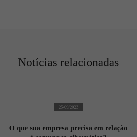
Notícias relacionadas
25/09/2023
O que sua empresa precisa em relação