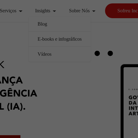
Serviços
Insights
Sobre Nós
Sofreu Inc
Blog
E-books e infográficos
Vídeos