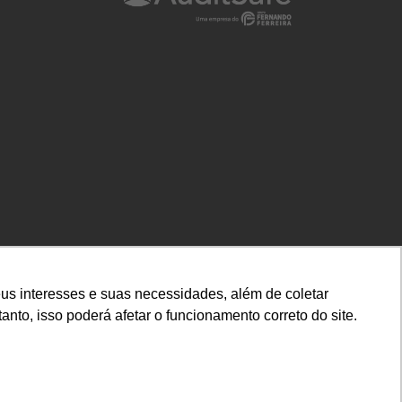
us interesses e suas necessidades, além de coletar
nto, isso poderá afetar o funcionamento correto do site.