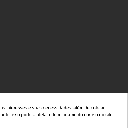
us interesses e suas necessidades, além de coletar
nto, isso poderá afetar o funcionamento correto do site.