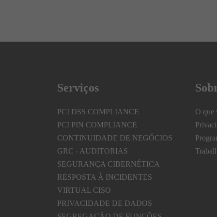
Serviços
Sob
PCI DSS COMPLIANCE
O que 
PCI PIN COMPLIANCE
Privac
CONTINUIDADE DE NEGÓCIOS
Progra
GRC - AUDITORIAS
Trabal
SEGURANÇA CIBERNÉTICA
RESPOSTA À INCIDENTES
VIRTUAL CISO
PRIVACIDADE DE DADOS
SEGREGAÇÃO DE FUNÇÕES