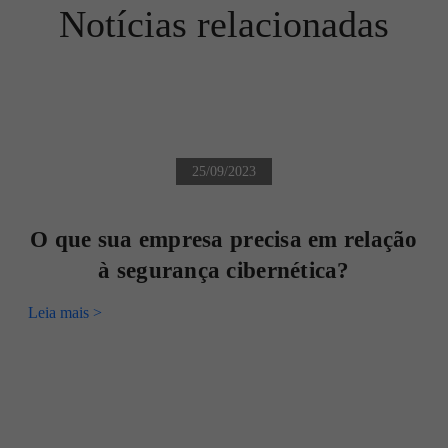
Notícias relacionadas
25/09/2023
O que sua empresa precisa em relação
à segurança cibernética?
Leia mais >