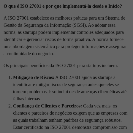
O que é ISO 27001 e por que implementá-la desde o Início?
A ISO 27001 estabelece as melhores práticas para um Sistema de
Gestão da Segurança da Informação (SGSI). Ao adotar essa
norma, as startups podem implementar controles adequados para
identificar e gerenciar riscos de forma proativa. A norma fornece
uma abordagem sistemática para proteger informações e assegurar
a continuidade do negócio.
Os principais benefícios da ISO 27001 para startups incluem:
Mitigação de Riscos:
A ISO 27001 ajuda as startups a
identificar e mitigar riscos de segurança antes que eles se
tornem problemas. Isso inclui desde ameaças cibernéticas até
falhas internas.
Confiança de Clientes e Parceiros:
Cada vez mais, os
clientes e parceiros de negócios exigem que as empresas com
as quais trabalham tenham padrões de segurança robustos.
Estar certificado na ISO 27001 demonstra compromisso com