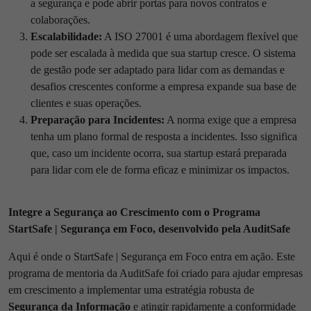
a segurança e pode abrir portas para novos contratos e
colaborações.
Escalabilidade:
A ISO 27001 é uma abordagem flexível que
pode ser escalada à medida que sua startup cresce. O sistema
de gestão pode ser adaptado para lidar com as demandas e
desafios crescentes conforme a empresa expande sua base de
clientes e suas operações.
Preparação para Incidentes:
A norma exige que a empresa
tenha um plano formal de resposta a incidentes. Isso significa
que, caso um incidente ocorra, sua startup estará preparada
para lidar com ele de forma eficaz e minimizar os impactos.
Integre a Segurança ao Crescimento com o Programa
StartSafe | Segurança em Foco, desenvolvido pela AuditSafe
Aqui é onde o StartSafe | Segurança em Foco entra em ação. Este
programa de mentoria da AuditSafe foi criado para ajudar empresas
em crescimento a implementar uma estratégia robusta de
Segurança da Informação
e atingir rapidamente a conformidade