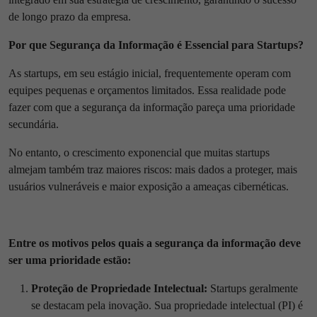
de longo prazo da empresa.
Por que Segurança da Informação é Essencial para Startups?
As startups, em seu estágio inicial, frequentemente operam com
equipes pequenas e orçamentos limitados. Essa realidade pode
fazer com que a segurança da informação pareça uma prioridade
secundária.
No entanto, o crescimento exponencial que muitas startups
almejam também traz maiores riscos: mais dados a proteger, mais
usuários vulneráveis e maior exposição a ameaças cibernéticas.
Entre os motivos pelos quais a segurança da informação deve
ser uma prioridade estão:
Proteção de Propriedade Intelectual:
Startups geralmente
se destacam pela inovação. Sua propriedade intelectual (PI) é