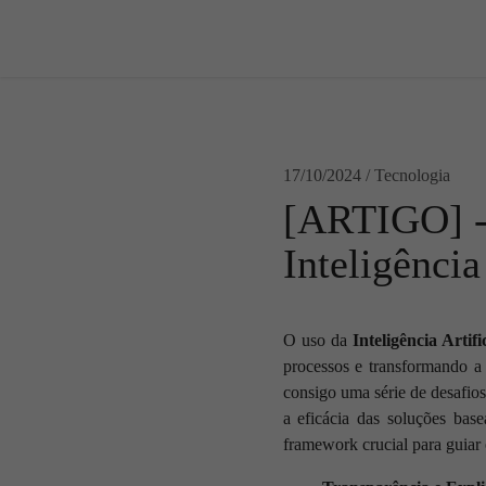
17/10/2024 / Tecnologia
[ARTIGO] -
Inteligência
O uso da
Inteligência Artifi
processos e transformando a
consigo uma série de desafios
a eficácia das soluções base
framework crucial para guiar