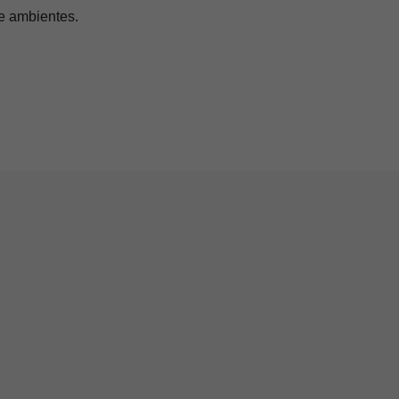
e ambientes.