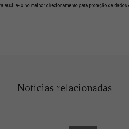
a auxilia-lo no melhor direcionamento pata proteção de dados 
Notícias relacionadas