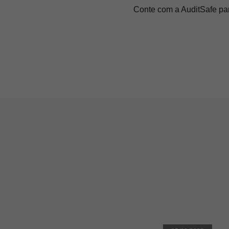
Conte com a AuditSafe par