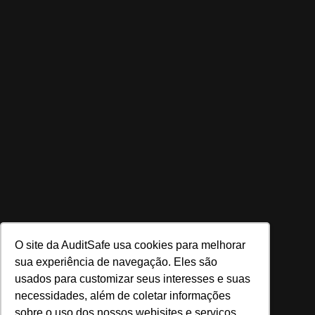
O site da AuditSafe usa cookies para melhorar
sua experiência de navegação. Eles são
usados para customizar seus interesses e suas
necessidades, além de coletar informações
sobre o uso dos nossos webisites e serviços.