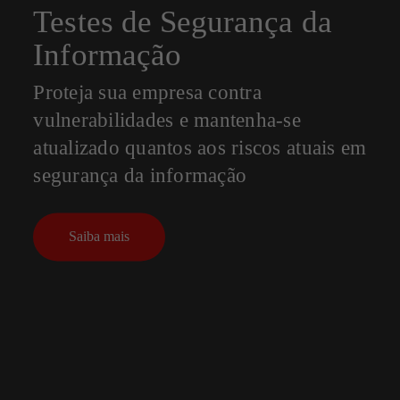
Testes de Segurança da
Informação
Proteja sua empresa contra
vulnerabilidades e mantenha-se
atualizado quantos aos riscos atuais em
segurança da informação
Saiba mais