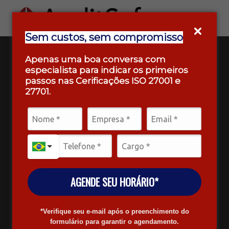
Sem custos, sem compromisso
Apenas uma boa conversa com
especialista para indicar os primeiros
passos nas Cerificações ISO 27001 e
27701.
AGENDE SEU HORÁRIO*
*Verifique seu e-mail após o preenchimento do
formulário para garantir o agendamento.